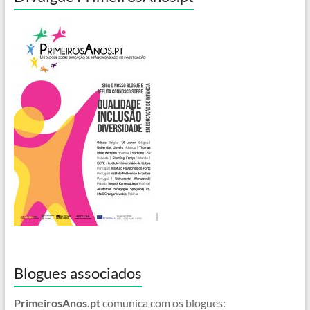
Blogues associados
PrimeirosAnos.pt
comunica com os blogues: