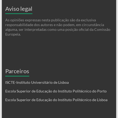
Aviso legal
As opiniões expressas nesta publicação são da exclusiva
responsabilidade dos autores e não podem, em circunstância
alguma, ser interpretadas como uma posição oficial da Comissão
Europeia.
Parceiros
ISCTE-Instituto Universitário de Lisboa
Escola Superior de Educação do Instituto Politécnico do Porto
Escola Superior de Educação do Instituto Politécnico de Lisboa