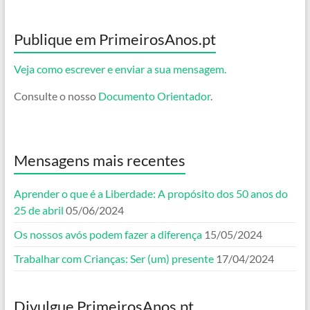
Publique em PrimeirosAnos.pt
Veja como escrever e enviar a sua mensagem.
Consulte o nosso
Documento Orientador
.
Mensagens mais recentes
Aprender o que é a Liberdade: A propósito dos 50 anos do
25 de abril
05/06/2024
Os nossos avós podem fazer a diferença
15/05/2024
Trabalhar com Crianças: Ser (um) presente
17/04/2024
Divulgue PrimeirosAnos.pt