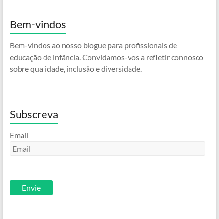
Bem-vindos
Bem-vindos ao nosso blogue para profissionais de
educação de infância. Convidamos-vos a refletir connosco
sobre qualidade, inclusão e diversidade.
Subscreva
Email