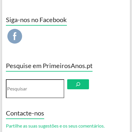
Siga-nos no Facebook
Pesquise em PrimeirosAnos.pt
Pesquisar
Contacte-nos
Partilhe as suas sugestões e os seus comentários.