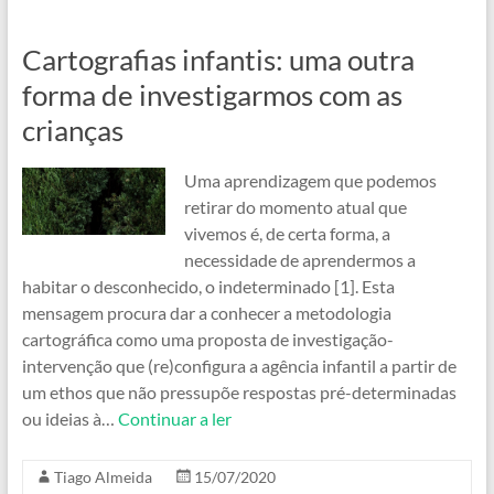
Cartografias infantis: uma outra
forma de investigarmos com as
crianças
Uma aprendizagem que podemos
retirar do momento atual que
vivemos é, de certa forma, a
necessidade de aprendermos a
habitar o desconhecido, o indeterminado [1]. Esta
mensagem procura dar a conhecer a metodologia
cartográfica como uma proposta de investigação-
intervenção que (re)configura a agência infantil a partir de
um ethos que não pressupõe respostas pré-determinadas
ou ideias à…
Continuar a ler
Tiago Almeida
15/07/2020