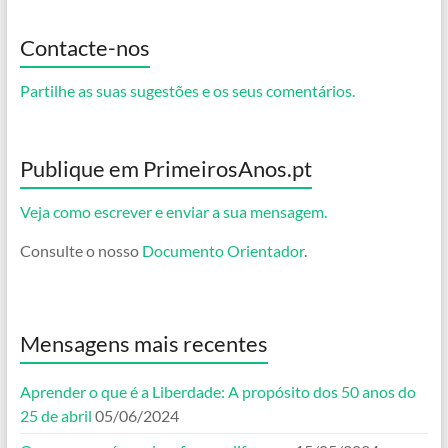
Contacte-nos
Partilhe as suas sugestões e os seus comentários.
Publique em PrimeirosAnos.pt
Veja como escrever e enviar a sua mensagem.
Consulte o nosso
Documento Orientador
.
Mensagens mais recentes
Aprender o que é a Liberdade: A propósito dos 50 anos do
25 de abril
05/06/2024