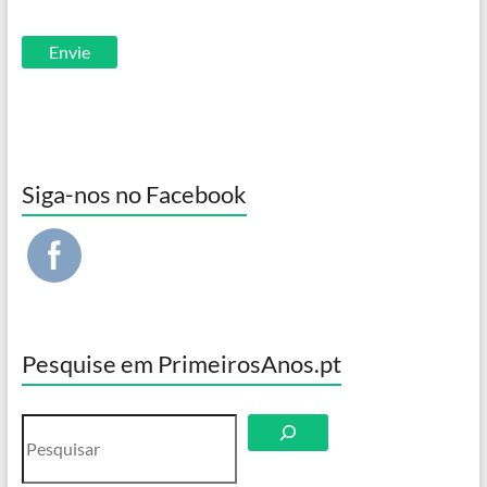
Siga-nos no Facebook
Pesquise em PrimeirosAnos.pt
Pesquisar