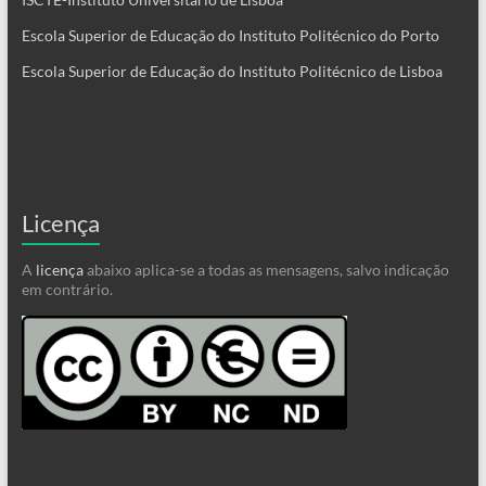
Escola Superior de Educação do Instituto Politécnico do Porto
Escola Superior de Educação do Instituto Politécnico de Lisboa
Licença
A
licença
abaixo aplica-se a todas as mensagens, salvo indicação
em contrário.