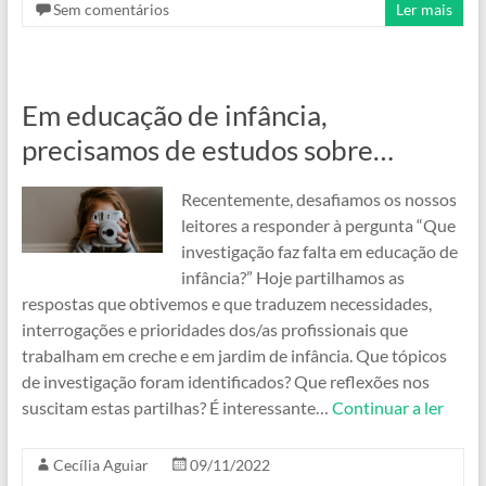
Sem comentários
Ler mais
Em educação de infância,
precisamos de estudos sobre…
Recentemente, desafiamos os nossos
leitores a responder à pergunta “Que
investigação faz falta em educação de
infância?” Hoje partilhamos as
respostas que obtivemos e que traduzem necessidades,
interrogações e prioridades dos/as profissionais que
trabalham em creche e em jardim de infância. Que tópicos
de investigação foram identificados? Que reflexões nos
suscitam estas partilhas? É interessante…
Continuar a ler
Cecília Aguiar
09/11/2022