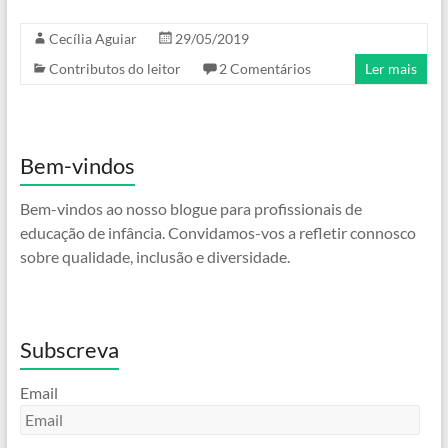
Cecília Aguiar
29/05/2019
Contributos do leitor
2 Comentários
Ler mais
Bem-vindos
Bem-vindos ao nosso blogue para profissionais de
educação de infância. Convidamos-vos a refletir connosco
sobre qualidade, inclusão e diversidade.
Subscreva
Email