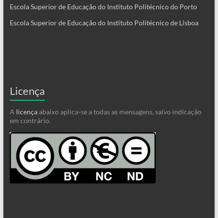
Escola Superior de Educação do Instituto Politécnico do Porto
Escola Superior de Educação do Instituto Politécnico de Lisboa
Licença
A
licença
abaixo aplica-se a todas as mensagens, salvo indicação
em contrário.