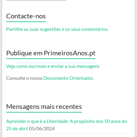
Contacte-nos
Partilhe as suas sugestões e os seus comentários.
Publique em PrimeirosAnos.pt
Veja como escrever e enviar a sua mensagem.
Consulte o nosso
Documento Orientador
.
Mensagens mais recentes
Aprender o que é a Liberdade: A propósito dos 50 anos do
25 de abril
05/06/2024