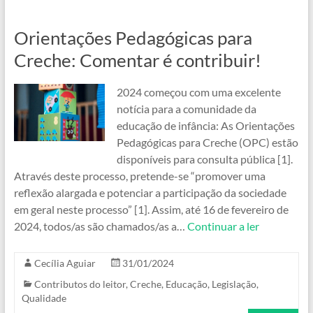
Orientações Pedagógicas para
Creche: Comentar é contribuir!
2024 começou com uma excelente
notícia para a comunidade da
educação de infância: As Orientações
Pedagógicas para Creche (OPC) estão
disponíveis para consulta pública [1].
Através deste processo, pretende-se “promover uma
reflexão alargada e potenciar a participação da sociedade
em geral neste processo” [1]. Assim, até 16 de fevereiro de
2024, todos/as são chamados/as a…
Continuar a ler
Cecília Aguiar
31/01/2024
Contributos do leitor
,
Creche
,
Educação
,
Legislação
,
Qualidade