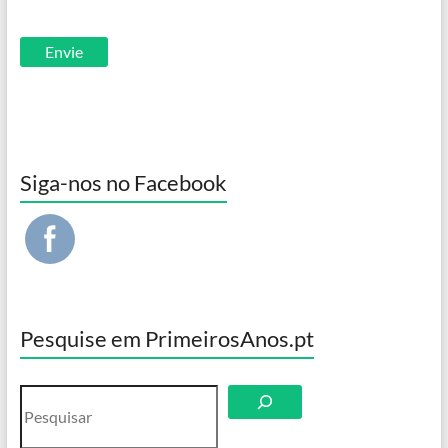
Siga-nos no Facebook
Pesquise em PrimeirosAnos.pt
Pesquisar