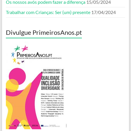
Os nossos avós podem fazer a diferença
15/05/2024
Trabalhar com Crianças: Ser (um) presente
17/04/2024
Divulgue PrimeirosAnos.pt