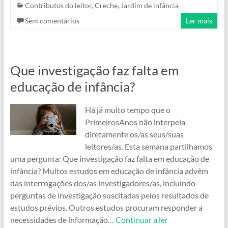
Contributos do leitor
,
Creche
,
Jardim de infância
Sem comentários
Ler mais
Que investigação faz falta em
educação de infância?
Há já muito tempo que o
PrimeirosAnos não interpela
diretamente os/as seus/suas
leitores/as. Esta semana partilhamos
uma pergunta: Que investigação faz falta em educação de
infância? Muitos estudos em educação de infância advêm
das interrogações dos/as investigadores/as, incluindo
perguntas de investigação suscitadas pelos resultados de
estudos prévios. Outros estudos procuram responder a
necessidades de informação…
Continuar a ler